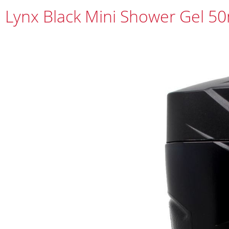
Lynx Black Mini Shower Gel 50